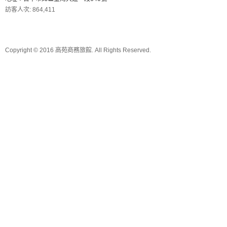
訪客人次: 864,411
Copyright © 2016 高苑商務旅館. All Rights Reserved.